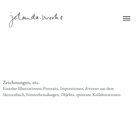
Zeichnungen, etc.
Einzelne Illustrationen, Portraits, Impressionen, diverses aus dem 
Skizzenbuch, Fensterbemalungen, Objekte, spontane Kollaborationen.