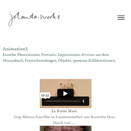
Animation3
Einzelne Illustrationen, Portraits, Impressionen, diverses aus dem 
Skizzenbuch, Fensterbemalungen, Objekte, spontane Kollaborationen.
La Petite Mort
Stop Motion Kurzfilm in Zusammenarbeit mit Roswitha Heer
Musik von .....